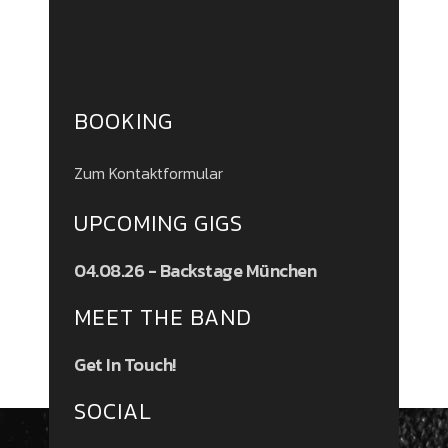
BOOKING
Zum Kontaktformular
UPCOMING GIGS
04.08.26 - Backstage München
MEET THE BAND
Get In Touch!
SOCIAL