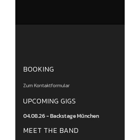
BOOKING
Zum Kontaktformular
UPCOMING GIGS
04.08.26 - Backstage München
MEET THE BAND