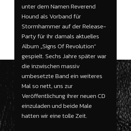
unter dem Namen Reverend
Hound als Vorband für
Stormhammer auf der Release-
Party für ihr damals aktuelles
Album „Signs Of Revolution“
gespielt. Sechs Jahre später war
die inzwischen massiv
umbesetzte Band ein weiteres
Mal so nett, uns zur
Veröffentlichung ihrer neuen CD
einzuladen und beide Male
hatten wir eine tolle Zeit.