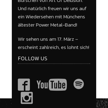
Burschen von Art Of Delusion.
Und natürlich freuen wir uns auf
ein Wiedersehen mit Münchens
ältester Power Metal-Band!
Wir sehen uns am 17. März –
erscheint zahlreich, es lohnt sich!
FOLLOW US