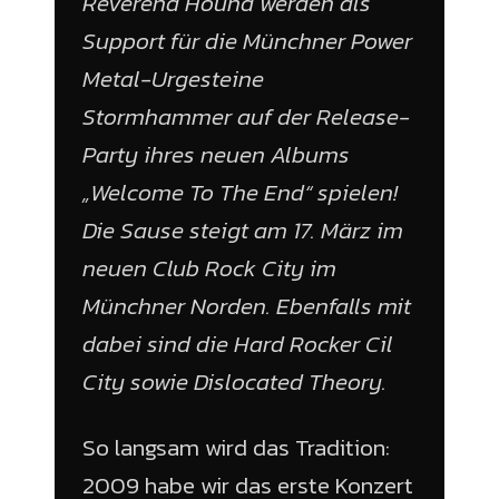
Reverend Hound werden als
Support für die Münchner Power
Metal-Urgesteine
Stormhammer auf der Release-
Party ihres neuen Albums
„Welcome To The End“ spielen!
Die Sause steigt am 17. März im
neuen Club Rock City im
Münchner Norden. Ebenfalls mit
dabei sind die Hard Rocker Cil
City sowie Dislocated Theory.
So langsam wird das Tradition:
2009 habe wir das erste Konzert