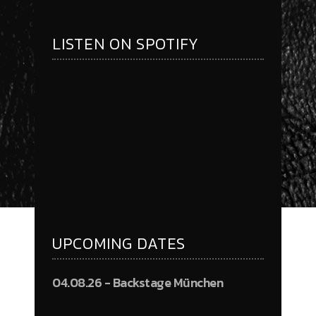
LISTEN ON SPOTIFY
UPCOMING DATES
04.08.26 - Backstage München