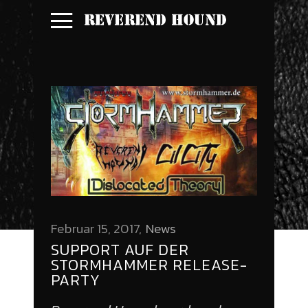
Februar 15, 2017
News
SUPPORT AUF DER
STORMHAMMER RELEASE-
PARTY