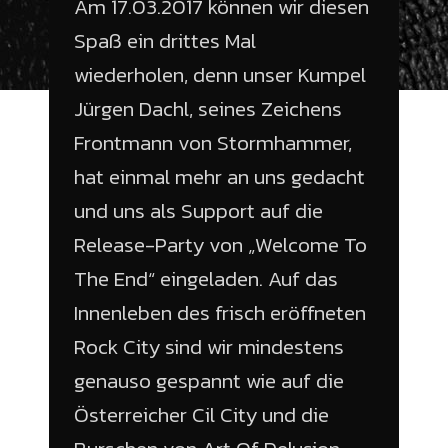
Am 17.03.2017 können wir diesen
Spaß ein drittes Mal
wiederholen, denn unser Kumpel
Jürgen Dachl, seines Zeichens
Frontmann von Stormhammer,
hat einmal mehr an uns gedacht
und uns als Support auf die
Release-Party von „Welcome To
The End“ eingeladen. Auf das
Innenleben des frisch eröffneten
Rock City sind wir mindestens
genauso gespannt wie auf die
Österreicher Cil City und die